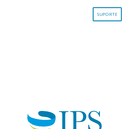
SUPORTE